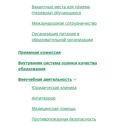
Вакантные места для приема
(перевода) обучающихся
Международное сотрудничество
Организация питания в
образовательной организации
Приемная комиссия
Внутренняя система оценки качества
образования
Внеучебная деятельность
Юридическая клиника
Антитеррор
Медицинская помощь
Противопожарная безопасность