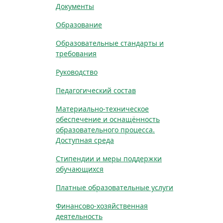
Документы
Образование
Образовательные стандарты и
требования
Руководство
Педагогический состав
Материально-техническое
обеспечение и оснащённость
образовательного процесса.
Доступная среда
Стипендии и меры поддержки
обучающихся
Платные образовательные услуги
Финансово-хозяйственная
деятельность