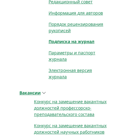
Редакционный совет
Информация для авторов
Порядок рецензирования
рукописей
Подписка на журнал
Параметры и паспорт
журнала
Электронная версия
журнала
Вакансии
Конкурс на замещение вакантных
должностей профессорско-
преподавательского состава
Конкурс на замещение вакантных
должностей научных работников