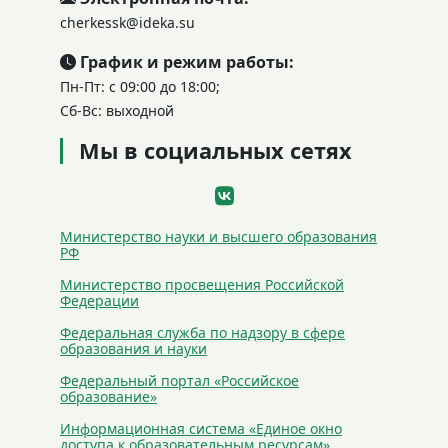
cherkessk@ideka.su
График и режим работы:
Пн-Пт: с 09:00 до 18:00;
Сб-Вс: выходной
Мы в социальных сетях
Министерство науки и высшего образования
РФ
Министерство просвещения Российской
Федерации
Федеральная служба по надзору в сфере
образования и науки
Федеральный портал «Российское
образование»
Информационная система «Единое окно
доступа к образовательным ресурсам»