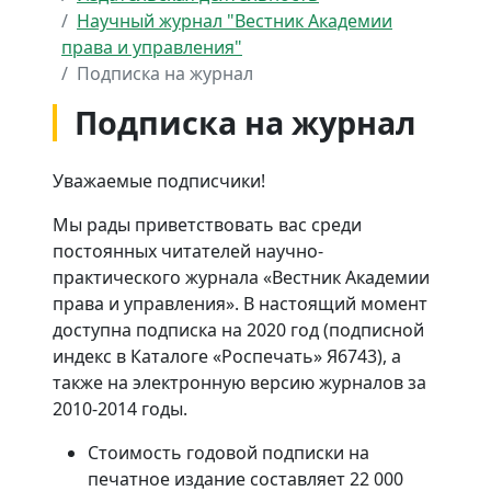
Научный журнал "Вестник Академии
права и управления"
Подписка на журнал
Подписка на журнал
Уважаемые подписчики!
Мы рады приветствовать вас среди
постоянных читателей научно-
практического журнала «Вестник Академии
права и управления». В настоящий момент
доступна подписка на 2020 год (подписной
индекс в Каталоге «Роспечать» Я6743), а
также на электронную версию журналов за
2010-2014 годы.
Стоимость годовой подписки на
печатное издание составляет 22 000