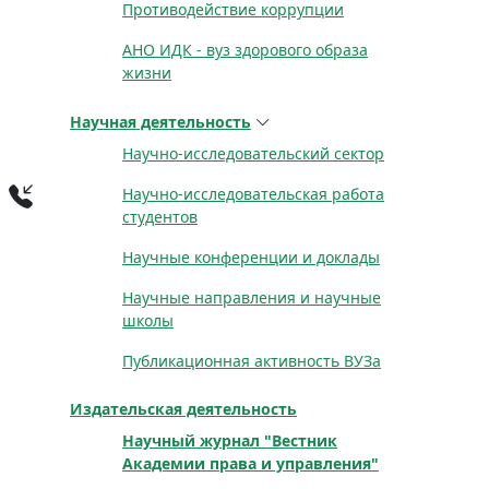
Противодействие коррупции
АНО ИДК - вуз здорового образа
жизни
Научная деятельность
Научно-исследовательский сектор
Научно-исследовательская работа
студентов
Научные конференции и доклады
Научные направления и научные
школы
Публикационная активность ВУЗа
Издательская деятельность
Научный журнал "Вестник
Академии права и управления"