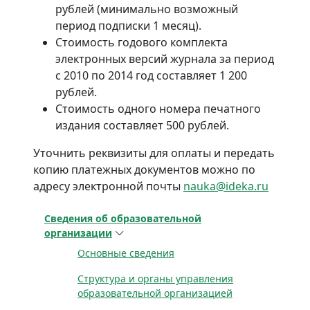
рублей (минимально возможный
период подписки 1 месяц).
Стоимость годового комплекта
электронных версий журнала за период
с 2010 по 2014 год составляет 1 200
рублей.
Стоимость одного номера печатного
издания составляет 500 рублей.
Уточнить реквизиты для оплаты и передать
копию платежных документов можно по
адресу электронной почты
nauka@ideka.ru
Сведения об образовательной
организации
Основные сведения
Структура и органы управления
образовательной организацией