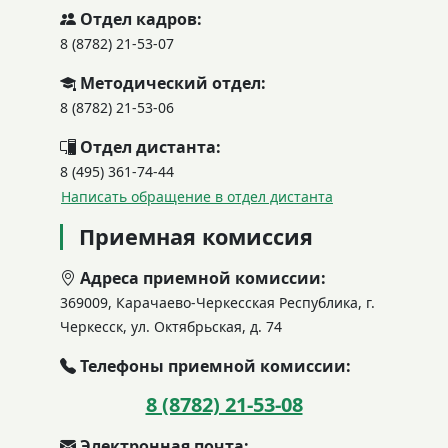
Отдел кадров:
8 (8782) 21-53-07
Методический отдел:
8 (8782) 21-53-06
Отдел дистанта:
8 (495) 361-74-44
Написать обращение в отдел дистанта
Приемная комиссия
Адреса приемной комиссии:
369009, Карачаево-Черкесская Республика, г.
Черкесск, ул. Октябрьская, д. 74
Телефоны приемной комиссии:
8 (8782) 21-53-08
Электронная почта: