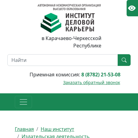
в Карачаево-Черкесской
Республике
Приемная комиссия:
8 (8782) 21-53-08
Заказать обратный звонок
Главная
Наш институт
Издательская деятельность