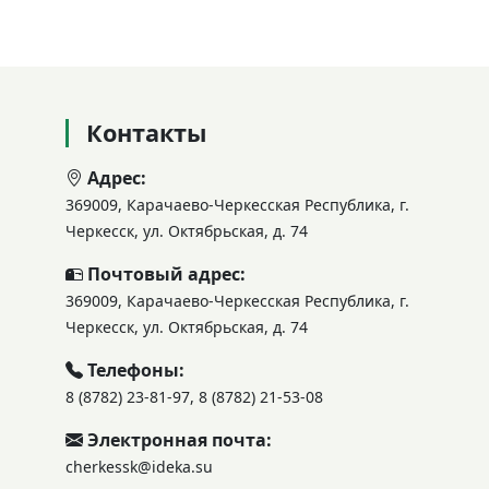
Контакты
Адрес:
369009, Карачаево-Черкесская Республика, г.
Черкесск, ул. Октябрьская, д. 74
Почтовый адрес:
369009, Карачаево-Черкесская Республика, г.
Черкесск, ул. Октябрьская, д. 74
Телефоны:
8 (8782) 23-81-97, 8 (8782) 21-53-08
Электронная почта:
cherkessk@ideka.su