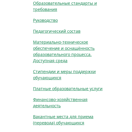
Образовательные стандарты и
требования
Руководство
Педагогический состав
Материально-техническое
обеспечение и оснащённость
образовательного процесса.
Доступная среда
Стипендии и меры поддержки
обучающихся
Платные образовательные услуги
Финансово-хозяйственная
деятельность
Вакантные места для приема
(перевода) обучающихся