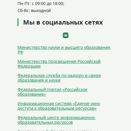
Пн-Пт: с 09:00 до 18:00;
Сб-Вс: выходной
Мы в социальных сетях
Министерство науки и высшего образования
РФ
Министерство просвещения Российской
Федерации
Федеральная служба по надзору в сфере
образования и науки
Федеральный портал «Российское
образование»
Информационная система «Единое окно
доступа к образовательным ресурсам»
Федеральный центр информационно-
образовательных ресурсов