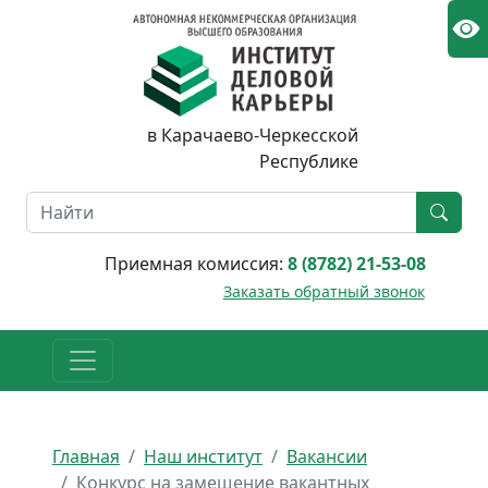
в Карачаево-Черкесской
Республике
Приемная комиссия:
8 (8782) 21-53-08
Заказать обратный звонок
Главная
Наш институт
Вакансии
Конкурс на замещение вакантных