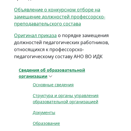
Объявление о конкурсном отборе на
замещение должностей профессорско-
преподавательского состава
Оригинал приказа
о порядке замещения
должностей педагогических работников,
относящихся к профессорско-
педагогическому составу АНО ВО ИДК
Сведения об образовательной
организации
Основные сведения
Структура и органы управления
образовательной организацией
Документы
Образование