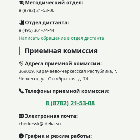
Методический отдел:
8 (8782) 21-53-06
Отдел дистанта:
8 (495) 361-74-44
Написать обращение в отдел дистанта
Приемная комиссия
Адреса приемной комиссии:
369009, Карачаево-Черкесская Республика, г.
Черкесск, ул. Октябрьская, д. 74
Телефоны приемной комиссии:
8 (8782) 21-53-08
Электронная почта:
cherkessk@ideka.su
График и режим работы: