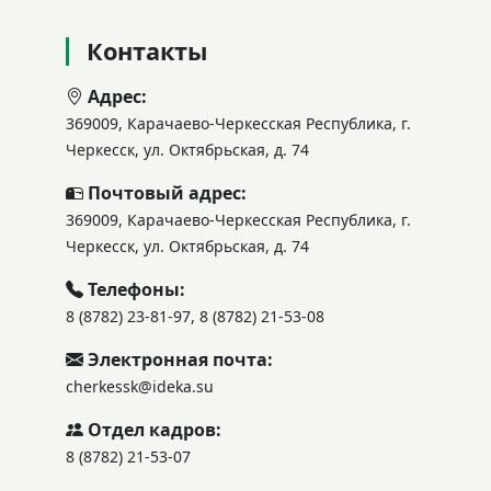
Контакты
Адрес:
369009, Карачаево-Черкесская Республика, г.
Черкесск, ул. Октябрьская, д. 74
Почтовый адрес:
369009, Карачаево-Черкесская Республика, г.
Черкесск, ул. Октябрьская, д. 74
Телефоны:
8 (8782) 23-81-97, 8 (8782) 21-53-08
Электронная почта:
cherkessk@ideka.su
Отдел кадров:
8 (8782) 21-53-07