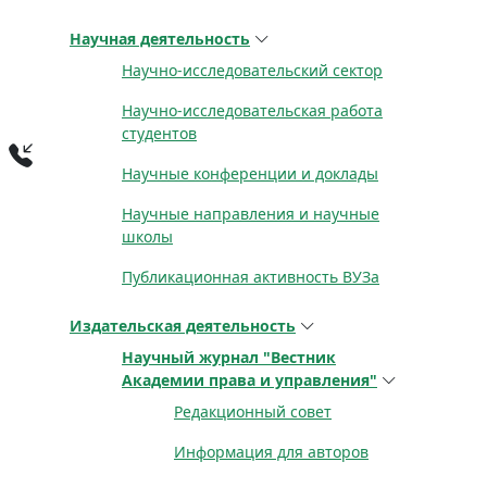
Научная деятельность
Научно-исследовательский сектор
Научно-исследовательская работа
студентов
Научные конференции и доклады
Научные направления и научные
школы
Публикационная активность ВУЗа
Издательская деятельность
Научный журнал "Вестник
Академии права и управления"
Редакционный совет
Информация для авторов