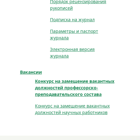
Порядок рецензирования
рукописей
Подписка на журнал
Параметры и паспорт
журнала
Электронная версия
журнала
Вакансии
Конкурс на замещение вакантных
должностей профессорско-
преподавательского состава
Конкурс на замещение вакантных
должностей научных работников