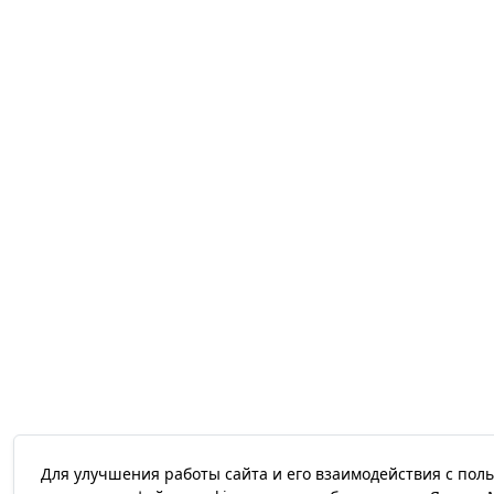
Для улучшения работы сайта и его взаимодействия с пол