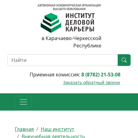
в Карачаево-Черкесской
Республике
Приемная комиссия:
8 (8782) 21-53-08
Заказать обратный звонок
Главная
Наш институт
Внеучебная деятельность