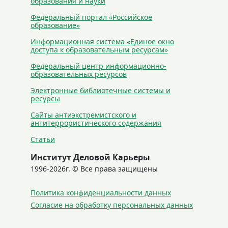
образования и науки
Федеральный портал «Российское
образование»
Информационная система «Единое окно
доступа к образовательным ресурсам»
Федеральный центр информационно-
образовательных ресурсов
Электронные библиотечные системы и
ресурсы
Сайты антиэкстремистского и
антитеррористического содержания
Статьи
Институт Деловой Карьеры
1996-2026г. © Все права защищены
Политика конфиденциальности данных
Согласие на обработку персональных данных