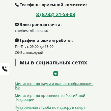
Телефоны приемной комиссии:
8 (8782) 21-53-08
Электронная почта:
cherkessk@ideka.su
График и режим работы:
Пн-Пт: с 09:00 до 18:00;
Сб-Вс: выходной
Мы в социальных сетях
Министерство науки и высшего образования
РФ
Министерство просвещения Российской
Федерации
Федеральная служба по надзору в сфере