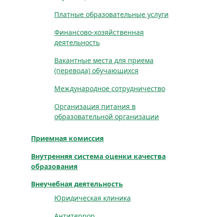
Платные образовательные услуги
Финансово-хозяйственная
деятельность
Вакантные места для приема
(перевода) обучающихся
Международное сотрудничество
Организация питания в
образовательной организации
Приемная комиссия
Внутренняя система оценки качества
образования
Внеучебная деятельность
Юридическая клиника
Антитеррор