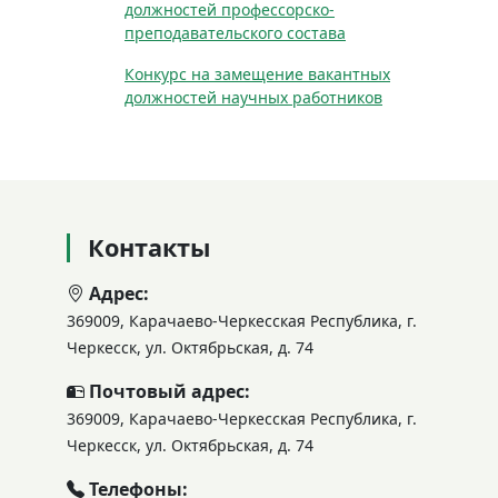
должностей профессорско-
преподавательского состава
Конкурс на замещение вакантных
должностей научных работников
Контакты
Адрес:
369009, Карачаево-Черкесская Республика, г.
Черкесск, ул. Октябрьская, д. 74
Почтовый адрес:
369009, Карачаево-Черкесская Республика, г.
Черкесск, ул. Октябрьская, д. 74
Телефоны: