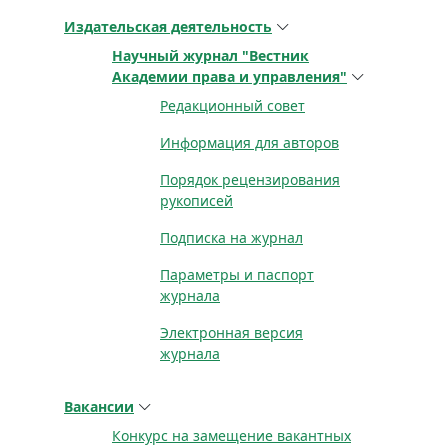
Издательская деятельность
Научный журнал "Вестник
Академии права и управления"
Редакционный совет
Информация для авторов
Порядок рецензирования
рукописей
Подписка на журнал
Параметры и паспорт
журнала
Электронная версия
журнала
Вакансии
Конкурс на замещение вакантных