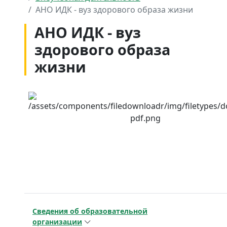
АНО ИДК - вуз здорового образа жизни
АНО ИДК - вуз
здорового образа
жизни
Сведения об образовательной
организации