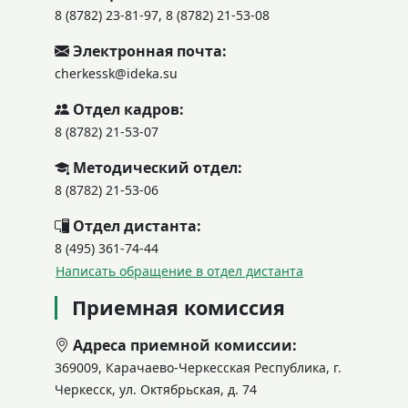
8 (8782) 23-81-97, 8 (8782) 21-53-08
Электронная почта:
cherkessk@ideka.su
Отдел кадров:
8 (8782) 21-53-07
Методический отдел:
8 (8782) 21-53-06
Отдел дистанта:
8 (495) 361-74-44
Написать обращение в отдел дистанта
Приемная комиссия
Адреса приемной комиссии:
369009, Карачаево-Черкесская Республика, г.
Черкесск, ул. Октябрьская, д. 74