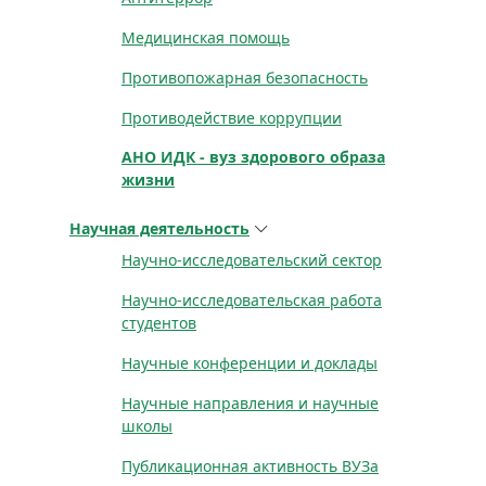
Медицинская помощь
Противопожарная безопасность
Противодействие коррупции
АНО ИДК - вуз здорового образа
жизни
Научная деятельность
Научно-исследовательский сектор
Научно-исследовательская работа
студентов
Научные конференции и доклады
Научные направления и научные
школы
Публикационная активность ВУЗа