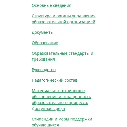
Основные сведения
Структура и органы управления
образовательной организацией
Документы
Образование
Образовательные стандарты и
требования
Руководство
Педагогический состав
Материально-техническое
обеспечение и оснащённость
образовательного процесса.
Доступная среда
Стипендии и меры поддержки
обучающихся